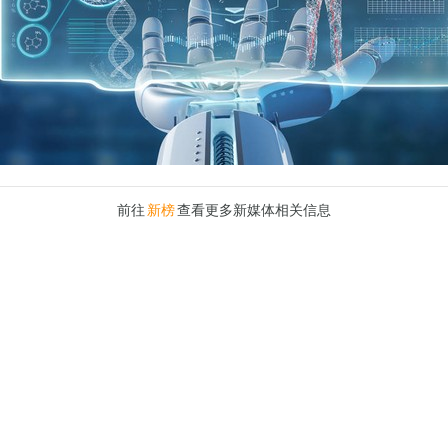
前往
新榜
查看更多新媒体相关信息