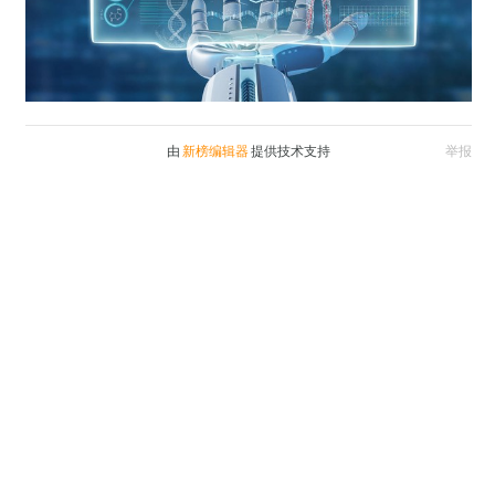
由
新榜编辑器
提供技术支持
举报