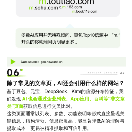
除了常见的文章页，AI还会引用什么样的网站？
基于豆包、元宝、DeepSeek、Kimi的信源分布特征，我
们发现
AI 也会通过企业列表、App应用、百科等“非文章
类”页面
获取信息进行交叉比对。
这类页面通常以列表、参数、功能说明等形式直接呈现关
键信息，结构清晰、信息密度高，能显著降低AI的理解与
提取成本，更易被精准抓取和可信引用。