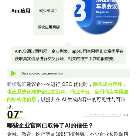
新榜智汇
建议企业在进行 GEO 优化时，
除常规内容外，
也应系统化维护企业在百科、商业平台、应用商店等渠道
的结构化信息
，以提升在 AI 生成内容中的可见性与可信
度。
哪些企业官网已取得了AI的信任？
金融、教育、医疗等高知识门槛领域，不少企业长期深耕