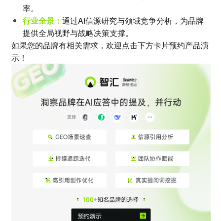
率。
行业全景：
通过AI信源研究与领域竞争分析，为品牌
提供全局视野与战略决策支撑。
如果您的品牌有相关需求，欢迎点击下方卡片预约产品演
示！