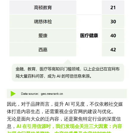
因此，对于品牌而言，提升 AI 可见度，不仅依赖社交媒
体打造内容生态，还需重视企业官网的建设与优化。
无论是面向大众的泛内容，还是聚焦特定行业的深度信
息，
AI 在引用信源时，我们发现会关注三大因素：内容