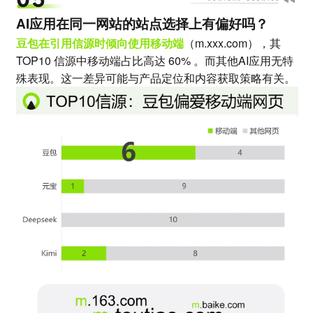
AI应用在同一网站的站点选择上有偏好吗？
豆包在引用信源时倾向使用移动端
（m.xxx.com），其
TOP10 信源中移动端占比高达 60% 。而其他AI应用无特
殊表现。这一差异可能与产品定位和内容获取策略有关。