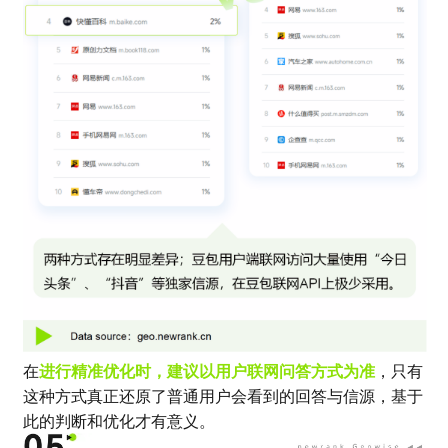
在
进行精准优化时，建议以用户联网问答方式为准
，只有
这种方式真正还原了普通用户会看到的回答与信源，基于
此的判断和优化才有意义。