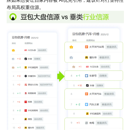
布局高权重信源。